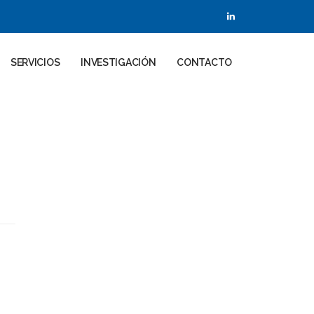
SERVICIOS
INVESTIGACIÓN
CONTACTO