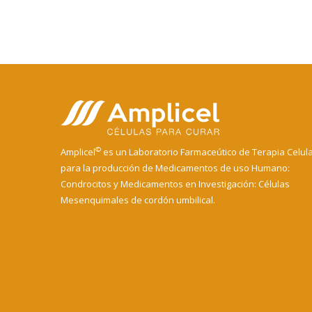
©
Amplicel
es un Laboratorio Farmaceútico de Terapia Celul
para la producción de Medicamentos de uso Humano:
Condrocitos y Medicamentos en Investigación: Células
Mesenquimales de cordón umbilical.