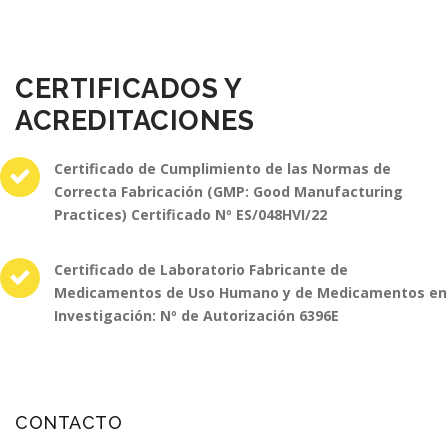
CERTIFICADOS Y
ACREDITACIONES
Certificado de Cumplimiento de las Normas de
Correcta Fabricación (GMP: Good Manufacturing
Practices) Certificado Nº ES/048HVI/22
Certificado de Laboratorio Fabricante de
Medicamentos de Uso Humano y de Medicamentos en
Investigación: Nº de Autorización 6396E
CONTACTO