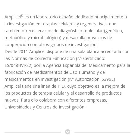
©
Amplicel
es un laboratorio español dedicado principalmente a
la investigación en terapias celulares y regenerativas, que
también ofrece servicios de diagnóstico molecular (genético,
metabólico y microbiológico) y desarrolla proyectos de
cooperación con otros grupos de investigación.
Desde 2011 Amplicel dispone de una sala blanca acreditada con
las Normas de Correcta Fabricación (Nº Certificado:
ES/048HVI/22) por la Agencia Española del Medicamento para la
fabricación de Medicamentos de Uso Humano y de
medicamentos en Investigación (Nº Autorización: 6396E)
Amplicel tiene una línea de I+D, cuyo objetivo es la mejora de
los productos de terapia celular y el desarrollo de productos
nuevos. Para ello colabora con diferentes empresas,
Universidades y Centros de Investigación.