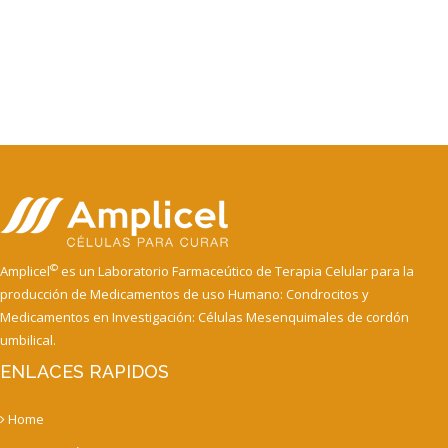
©
Amplicel
es un Laboratorio Farmaceútico de Terapia Celular para la
producción de Medicamentos de uso Humano: Condrocitos y
Medicamentos en Investigación: Células Mesenquimales de cordón
umbilical.
ENLACES RAPIDOS
Home