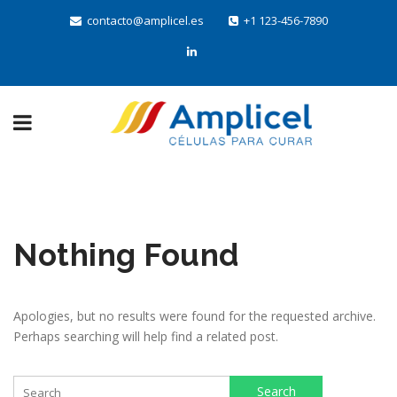
contacto@amplicel.es
+1 123-456-7890
Nothing Found
Apologies, but no results were found for the requested archive.
Perhaps searching will help find a related post.
Search