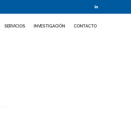
SERVICIOS
INVESTIGACIÓN
CONTACTO