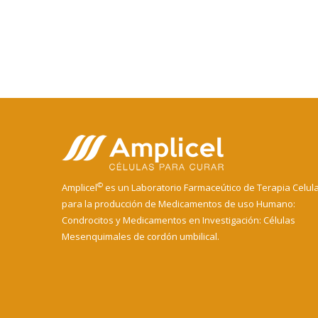
©
Amplicel
es un Laboratorio Farmaceútico de Terapia Celul
para la producción de Medicamentos de uso Humano:
Condrocitos y Medicamentos en Investigación: Células
Mesenquimales de cordón umbilical.