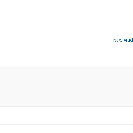
Next Artic