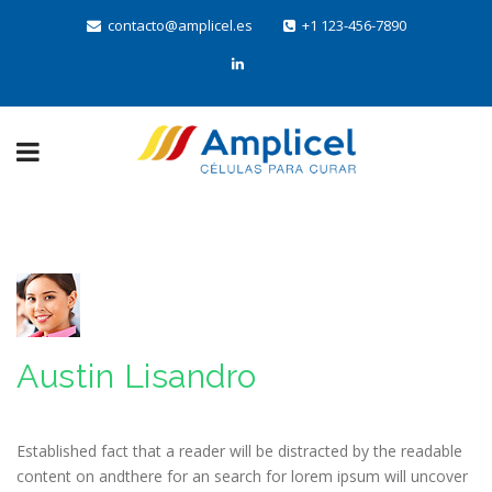
contacto@amplicel.es
+1 123-456-7890
Austin Lisandro
Established fact that a reader will be distracted by the readable
content on andthere for an search for lorem ipsum will uncover