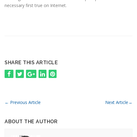
necessary first true on Internet.
SHARE THIS ARTICLE
←
Previous Article
Next Article
→
ABOUT THE AUTHOR