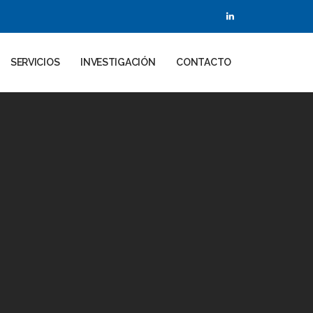
SERVICIOS
INVESTIGACIÓN
CONTACTO