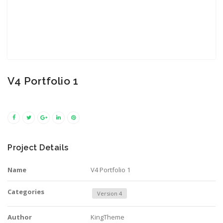
V4 Portfolio 1
Project Details
Name
V4 Portfolio 1
Categories
Version 4
Author
KingTheme