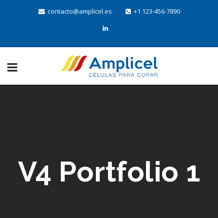
contacto@amplicel.es
+1 123-456-7890
V4 Portfolio 1