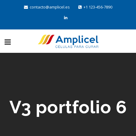
contacto@amplicel.es
+1 123-456-7890
V3 portfolio 6