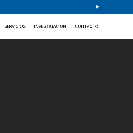
SERVICIOS
INVESTIGACIÓN
CONTACTO