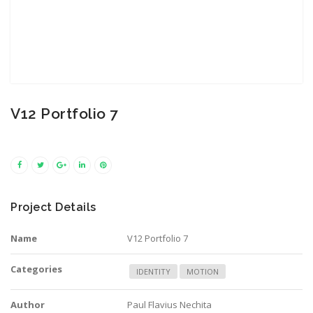
V12 Portfolio 7
Project Details
Name
V12 Portfolio 7
Categories
IDENTITY
MOTION
Author
Paul Flavius Nechita