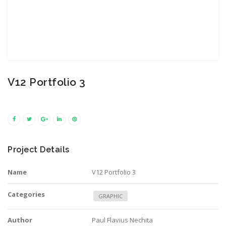
V12 Portfolio 3
Project Details
Name
V12 Portfolio 3
Categories
GRAPHIC
Author
Paul Flavius Nechita