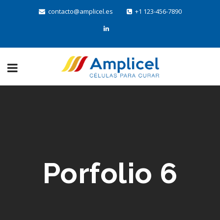
contacto@amplicel.es
+1 123-456-7890
Porfolio 6