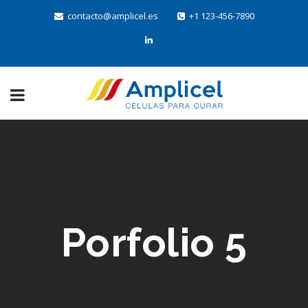
contacto@amplicel.es
+1 123-456-7890
Porfolio 5